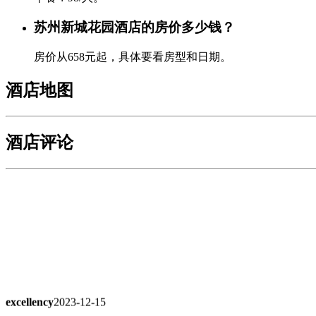
苏州新城花园酒店的房价多少钱？
房价从658元起，具体要看房型和日期。
酒店地图
酒店评论
excellency
2023-12-15