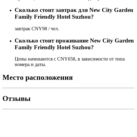
Сколько стоит завтрак для New City Garden
Family Friendly Hotel Suzhou?
завтрак CNY98 / чел.
Сколько стоит проживаниe New City Garden
Family Friendly Hotel Suzhou?
Цены начинаются с CNY658, в зависимости от типа
номера и даты.
Место расположения
Отзывы