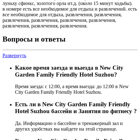
луньху сфинкс, золотого орла ит.д. (около 15 минут ходьбы).
в номере есть все необходимое для отдыха и развлечений. есть
все необходимое для отдыха, развлечения, развлечения,
развлечения, развлечения, развлечения, развлечения,
развлечения, развлечения, развлечения.
Вопросы и ответы
Развернуть
Какое время заезда и выезда в New City
Garden Family Friendly Hotel Suzhou?
Время заезда: с 12:00, а время выезда: до 12:00 в New
City Garden Family Friendly Hotel Suzhou.
Есть ли в New City Garden Family Friendly
Hotel Suzhou бассейн и Занятия по фитнесу ?
Да. Информацию о бассейне и тренажерный зал и
других удобствах вы найдете на этой странице.