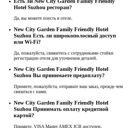
Eсть ли New City Garden Family Friendly
Hotel Suzhou ресторан?
Да, вы можете поесть в отеле.
New City Garden Family Friendly Hotel
Suzhou Есть ли широкополосный доступ
или Wi-Fi?
Да, пожалуйста, свяжитесь с сотрудниками стойки
регистрации отеля для уточнения деталей.
New City Garden Family Friendly Hotel
Suzhou Вы принимаете предоплату?
Примите, пожалуйста, отправьте ваш заказ, прежде чем
связаться с нами.
New City Garden Family Friendly Hotel
Suzhou Принимать оплату кредитной
картой?
Примите, VISA Master AMEX JCB доступен.